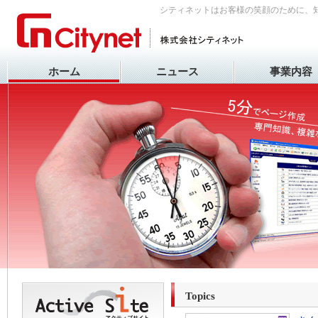
シティネットはお客様の笑顔のために、
ホーム
ニュース
事業内容
Topics