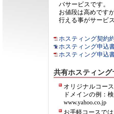
バサービスです。
お値段は高めです
行える事がサービ
ホスティング契約約款
ホスティング申込書（W
ホスティング申込書（
共有ホスティング
オリジナルコースで
ドメインの例：検
www.yahoo.co.jp
お手軽コースでは