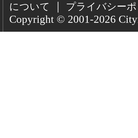
｜
について
プライバシーポ
Copyright © 2001-2026 Cityne