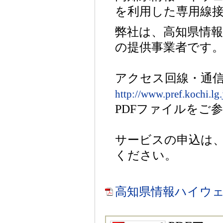
を利用した専用線
弊社は、高知県情
の提供事業者です
アクセス回線・通
http://www.pref.kochi.lg
PDFファイルをご
サービスの申込は
ください。
高知県情報ハイウェイ