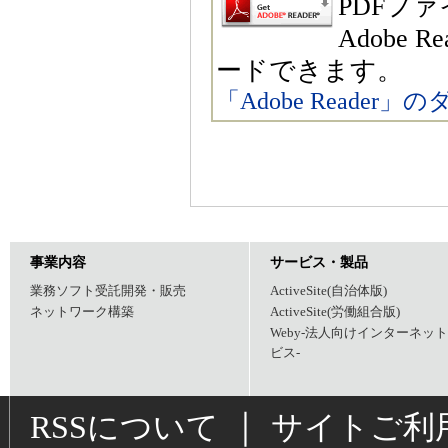
PDFファ
Adobe
ードできます。
「Adobe Reade
事業内容
サービス・製品
業務ソフト受託開発・販売
ActiveSite(自治体版)
ネットワーク構築
ActiveSite(労働組合版)
Weby-法人向けインターネッ
ビス-
｜
RSSについて
サイトご利