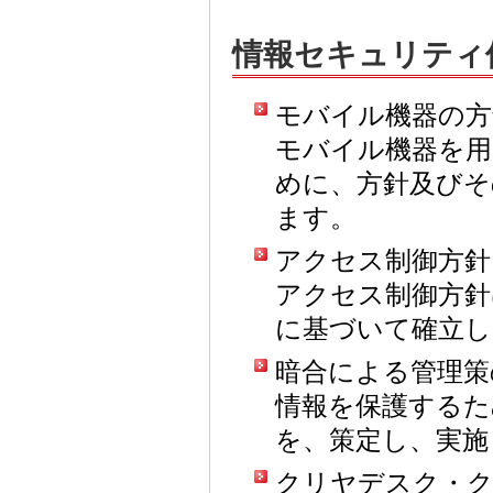
情報セキュリティ
モバイル機器の方
モバイル機器を
めに、方針及びそ
ます。
アクセス制御方針
アクセス制御方針
に基づいて確立し
暗合による管理策
情報を保護するた
を、策定し、実施
クリヤデスク・