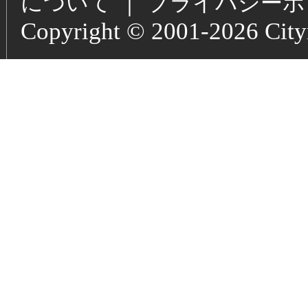
｜
について
プライバシーポ
Copyright © 2001-2026 Cityne