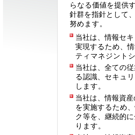
らなる価値を提供
針群を指針として
努めます。
当社は、情報セキ
実現するため、情
ティマネジント
当社は、全ての従
る認識、セキュリ
します。
当社は、情報資産
を実施するため、
ク等を、継続的に
ります。