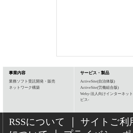
事業内容
サービス・製品
業務ソフト受託開発・販売
ActiveSite(自治体版)
ネットワーク構築
ActiveSite(労働組合版)
Weby-法人向けインターネッ
ビス-
｜
RSSについて
サイトご利