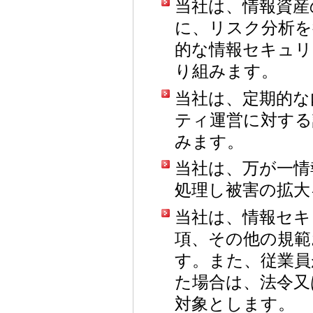
当社は、情報資産
に、リスク分析を
的な情報セキュリ
り組みます。
当社は、定期的な
ティ運営に対する
みます。
当社は、万が一情
処理し被害の拡大
当社は、情報セキ
項、その他の規範
す。また、従業員
た場合は、法令又
対象とします。