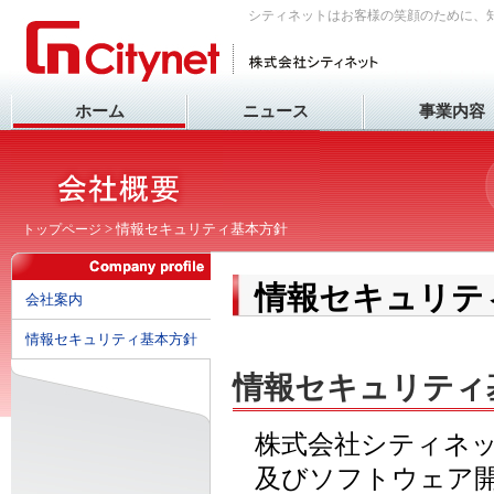
シティネットはお客様の笑顔のために、
ホーム
ニュース
事業内容
> 情報セキュリティ基本方針
トップページ
情報セキュリテ
会社案内
情報セキュリティ基本方針
情報セキュリティ
株式会社シティネ
及びソフトウェア