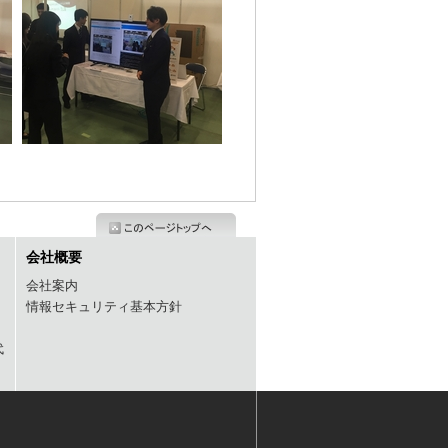
会社概要
会社案内
情報セキュリティ基本方針
代