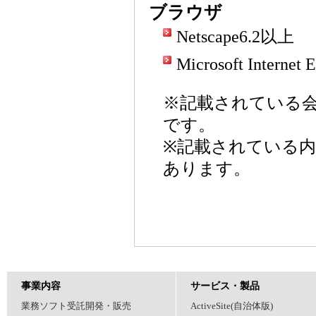
ブラウザ
Netscape6.2以上
Microsoft Internet
※記載されている
です。
※記載されている
あります。
事業内容
サービス・製品
業務ソフト受託開発・販売
ActiveSite(自治体版)