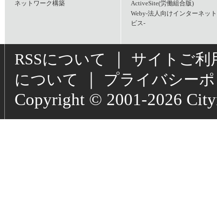
ネットワーク構築
ActiveSite(労働組合版)
Weby-法人向けインターネッ
ビス-
｜
RSSについて
サイトご利
｜
について
プライバシーポ
Copyright © 2001-2026 Cityne